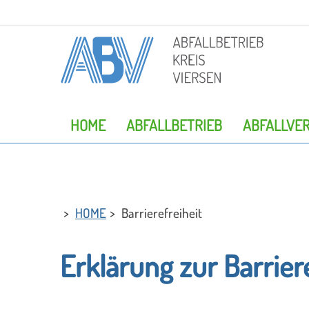
HOME
ABFALLBETRIEB
ABFALLVE
HOME
Barrierefreiheit
Erklärung zur Barrier