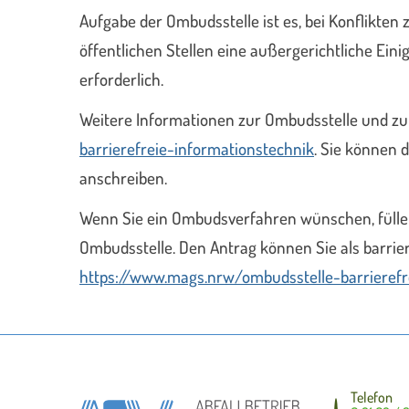
Aufgabe der Ombudsstelle ist es, bei Konflikt
öffentlichen Stellen eine außergerichtliche Eini
erforderlich.
Weitere Informationen zur Ombudsstelle und 
barrierefreie-informationstechnik
. Sie können 
anschreiben.
Wenn Sie ein Ombudsverfahren wünschen, füllen 
Ombudsstelle. Den Antrag können Sie als barrier
https://www.mags.nrw/ombudsstelle-barrierefr
Telefon