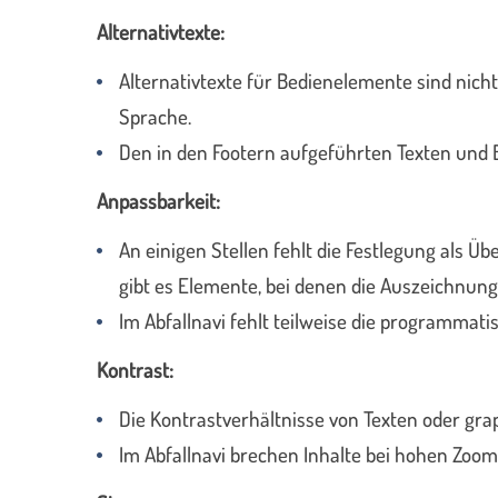
Alternativtexte:
Alternativtexte für Bedienelemente sind nicht o
Sprache.
Den in den Footern aufgeführten Texten und B
Anpassbarkeit:
An einigen Stellen fehlt die Festlegung als Üb
gibt es Elemente, bei denen die Auszeichnung a
Im Abfallnavi fehlt teilweise die programmat
Kontrast:
Die Kontrastverhältnisse von Texten oder gra
Im Abfallnavi brechen Inhalte bei hohen Zoom