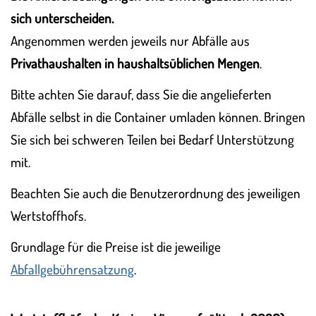
sich unterscheiden.
Angenommen werden jeweils nur Abfälle aus
Privathaushalten in haushaltsüblichen Mengen
.
Bitte achten Sie darauf, dass Sie die angelieferten
Abfälle selbst in die Container umladen können. Bringen
Sie sich bei schweren Teilen bei Bedarf Unterstützung
mit.
Beachten Sie auch die Benutzerordnung des jeweiligen
Wertstoffhofs.
Grundlage für die Preise ist die jeweilige
Abfallgebührensatzung
.