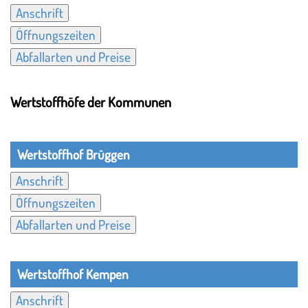
Anschrift
Öffnungszeiten
Abfallarten und Preise
Wertstoffhöfe der Kommunen
Wertstoffhof Brüggen
Anschrift
Öffnungszeiten
Abfallarten und Preise
Wertstoffhof Kempen
Anschrift