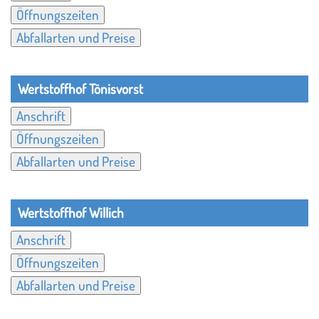
Öffnungszeiten
Abfallarten und Preise
Wertstoffhof Tönisvorst
Anschrift
Öffnungszeiten
Abfallarten und Preise
Wertstoffhof Willich
Anschrift
Öffnungszeiten
Abfallarten und Preise