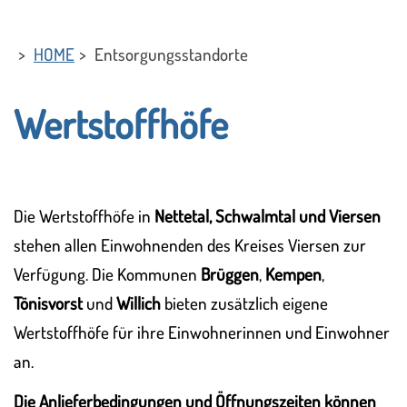
HOME
Entsorgungsstandorte
Wertstoffhöfe
Die Wertstoffhöfe in
Nettetal, Schwalmtal und Viersen
stehen allen Einwohnenden des Kreises Viersen zur
Verfügung. Die Kommunen
Brüggen
,
Kempen
,
Tönisvorst
und
Willich
bieten zusätzlich eigene
Wertstoffhöfe für ihre Einwohnerinnen und Einwohner
an.
Die Anlieferbedingungen und Öffnungszeiten können