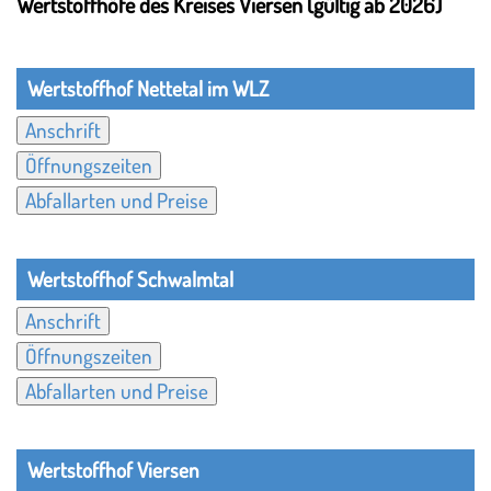
Wertstoffhöfe des Kreises Viersen (gültig ab 2026)
Wertstoffhof Nettetal im WLZ
Anschrift
Öffnungszeiten
Abfallarten und Preise
Wertstoffhof Schwalmtal
Anschrift
Öffnungszeiten
Abfallarten und Preise
Wertstoffhof Viersen