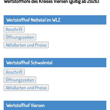
Wertstoffhöfe des Kreises Viersen (gültig ab 2026)
Wertstoffhof Nettetal im WLZ
Anschrift
Öffnungszeiten
Abfallarten und Preise
Wertstoffhof Schwalmtal
Anschrift
Öffnungszeiten
Abfallarten und Preise
Wertstoffhof Viersen