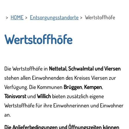
HOME
Entsorgungsstandorte
Wertstoffhöfe
Wertstoffhöfe
Die Wertstoffhöfe in
Nettetal, Schwalmtal und Viersen
stehen allen Einwohnenden des Kreises Viersen zur
Verfügung. Die Kommunen
Brüggen
,
Kempen
,
Tönisvorst
und
Willich
bieten zusätzlich eigene
Wertstoffhöfe für ihre Einwohnerinnen und Einwohner
an.
Die Anlieferbedingungen und Öffnungszeiten können