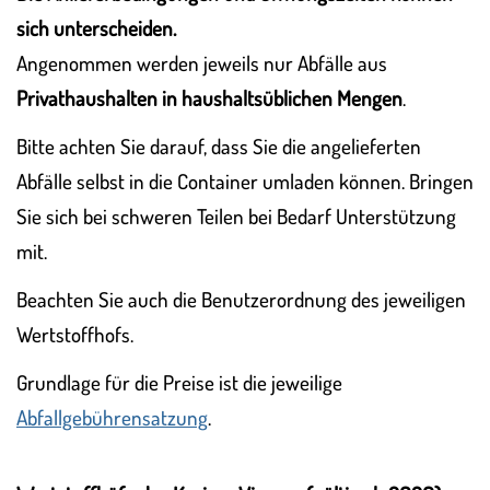
sich unterscheiden.
Angenommen werden jeweils nur Abfälle aus
Privathaushalten in haushaltsüblichen Mengen
.
Bitte achten Sie darauf, dass Sie die angelieferten
Abfälle selbst in die Container umladen können. Bringen
Sie sich bei schweren Teilen bei Bedarf Unterstützung
mit.
Beachten Sie auch die Benutzerordnung des jeweiligen
Wertstoffhofs.
Grundlage für die Preise ist die jeweilige
Abfallgebührensatzung
.