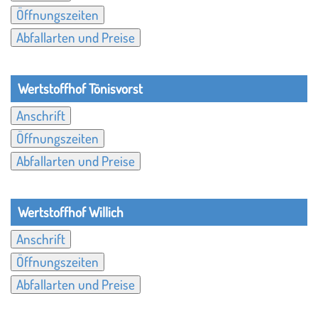
Öffnungszeiten
Abfallarten und Preise
Wertstoffhof Tönisvorst
Anschrift
Öffnungszeiten
Abfallarten und Preise
Wertstoffhof Willich
Anschrift
Öffnungszeiten
Abfallarten und Preise