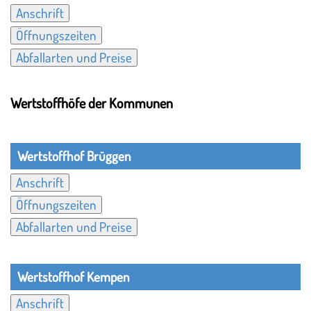
Anschrift
Öffnungszeiten
Abfallarten und Preise
Wertstoffhöfe der Kommunen
Wertstoffhof Brüggen
Anschrift
Öffnungszeiten
Abfallarten und Preise
Wertstoffhof Kempen
Anschrift