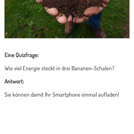
Eine Quizfrage:
Wie viel Energie steckt in drei Bananen-Schalen?
Antwort:
Sie können damit Ihr Smartphone einmal aufladen!