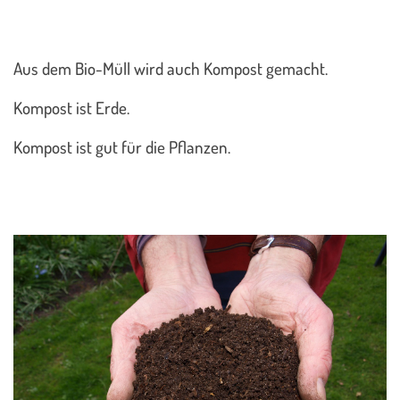
Aus dem Bio-Müll wird auch Kompost gemacht.
Kompost ist Erde.
Kompost ist gut für die Pflanzen.