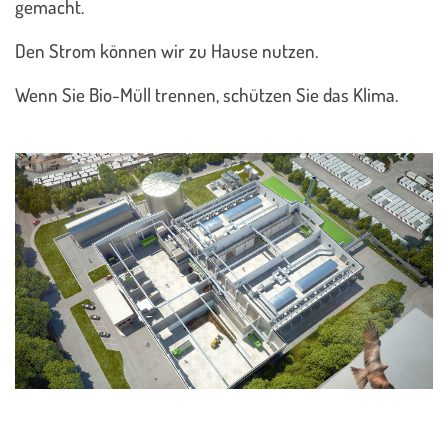
gemacht.
Den Strom können wir zu Hause nutzen.
Wenn Sie Bio-Müll trennen, schützen Sie das Klima.