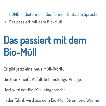
HOME
Biotonne
Bio-Tonne - Einfache Sprache
Das passiert mit dem Bio-Müll
Das passiert mit dem
Bio-Müll
Es gibt jetzt eine neue Müll-Fabrik.
Die Fabrik heißt Abfall-Behandlungs-Anlage.
Dort wird der Bio-Müll hingebracht.
In der Fabrik wird aus dem Bio-Müll Strom und Wärme