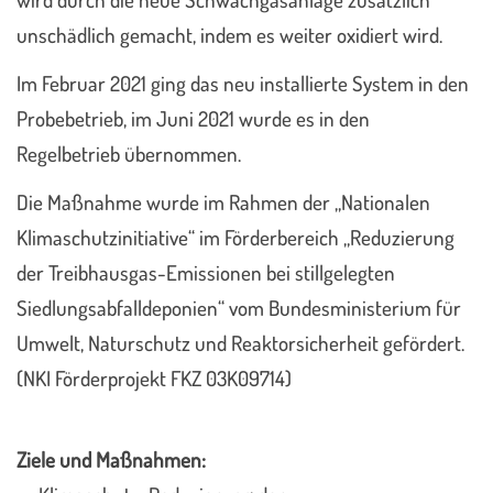
unschädlich gemacht, indem es weiter oxidiert wird.
Im Februar 2021 ging das neu installierte System in den
Probebetrieb, im Juni 2021 wurde es in den
Regelbetrieb übernommen.
Die Maßnahme wurde im Rahmen der „Nationalen
Klimaschutzinitiative“ im Förderbereich „Reduzierung
der Treibhausgas-Emissionen bei stillgelegten
Siedlungsabfalldeponien“ vom Bundesministerium für
Umwelt, Naturschutz und Reaktorsicherheit gefördert.
(NKI Förderprojekt FKZ 03K09714)
Ziele und Maßnahmen: