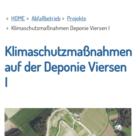
HOME
Abfallbetrieb
Projekte
Klimaschutzmaßnahmen Deponie Viersen I
Klimaschutzmaßnahmen
auf der Deponie Viersen
I