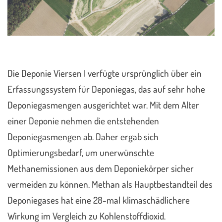
Die Deponie Viersen I verfügte ursprünglich über ein
Erfassungssystem für Deponiegas, das auf sehr hohe
Deponiegasmengen ausgerichtet war. Mit dem Alter
einer Deponie nehmen die entstehenden
Deponiegasmengen ab. Daher ergab sich
Optimierungsbedarf, um unerwünschte
Methanemissionen aus dem Deponiekörper sicher
vermeiden zu können. Methan als Hauptbestandteil des
Deponiegases hat eine 28-mal klimaschädlichere
Wirkung im Vergleich zu Kohlenstoffdioxid.