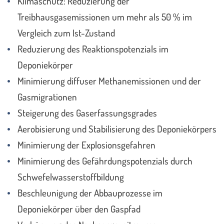
Klimaschutz: Reduzierung der
Treibhausgasemissionen um mehr als 50 % im
Vergleich zum Ist-Zustand
Reduzierung des Reaktionspotenzials im
Deponiekörper
Minimierung diffuser Methanemissionen und der
Gasmigrationen
Steigerung des Gaserfassungsgrades
Aerobisierung und Stabilisierung des Deponiekörpers
Minimierung der Explosionsgefahren
Minimierung des Gefährdungspotenzials durch
Schwefelwasserstoffbildung
Beschleunigung der Abbauprozesse im
Deponiekörper über den Gaspfad